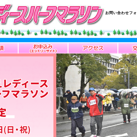
お問い合わせフォ